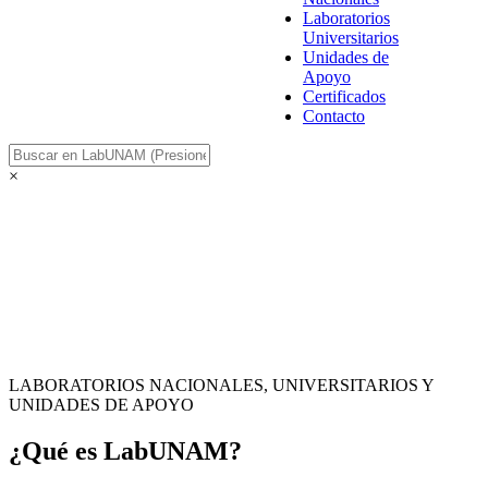
Laboratorios
Universitarios
Unidades de
Apoyo
Certificados
Contacto
×
LABORATORIOS NACIONALES, UNIVERSITARIOS Y
UNIDADES DE APOYO
¿Qué es LabUNAM?