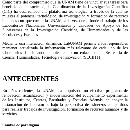
Como parte del compromiso que la UNAM tiene de vincular sus tareas para
beneficio de la sociedad, la Coordinación de la Investigación Científica
(CIC) ha desarrollado una plataforma tecnológica, a través de la cual se
muestra el potencial tecnológico, de investigación y formación de recursos
humanos con que cuenta la UNAM, a la vez que difunde el trabajo de los
Laboratorios Nacionales, Universitarios y Unidades de Apoyo de los
Subsistemas de la Investigación Científica, de Humanidades y de las
Facultades y Escuelas.
Mediante una interacción dinámica, LabUNAM permite a los responsables
mantener actualizada la información más relevante de cada uno de los
laboratorios, funcionando también como un enlace con la Secretaría de
Ciencia, Humanidades, Tecnología e Innovación (SECIHTI).
ANTECEDENTES
En años recientes, la UNAM, ha impulsado un efectivo programa de
renovación, actualización y modernización del equipamiento experimental
de los Institutos, Centros, Facultades y Escuelas. Además, de apoyar la
instauración de laboratorios bajo la perspectiva de esfuerzos compartidos
para realizar trabajos de investigación, formación de recursos humanos y de
servicios.
Cambio de paradigma