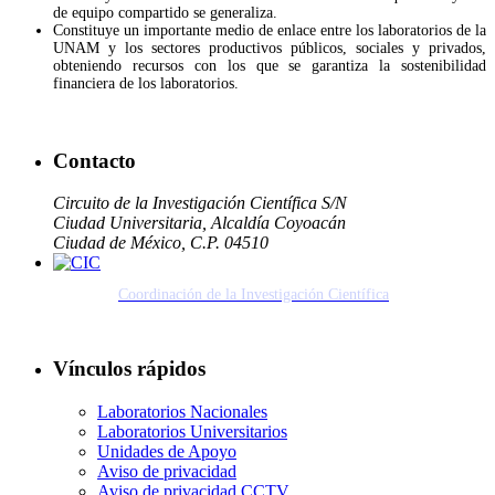
de equipo compartido se generaliza.
Constituye un importante medio de enlace entre los laboratorios de la
UNAM y los sectores productivos públicos, sociales y privados,
obteniendo recursos con los que se garantiza la sostenibilidad
financiera de los laboratorios.
Contacto
Circuito de la Investigación Científica S/N
Ciudad Universitaria, Alcaldía Coyoacán
Ciudad de México, C.P. 04510
Coordinación de la Investigación Científica
Vínculos rápidos
Laboratorios Nacionales
Laboratorios Universitarios
Unidades de Apoyo
Aviso de privacidad
Aviso de privacidad CCTV