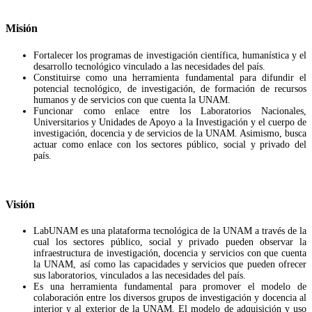
Misión
Fortalecer los programas de investigación científica, humanística y el
desarrollo tecnológico vinculado a las necesidades del país.
Constituirse como una herramienta fundamental para difundir el
potencial tecnológico, de investigación, de formación de recursos
humanos y de servicios con que cuenta la UNAM.
Funcionar como enlace entre los Laboratorios Nacionales,
Universitarios y Unidades de Apoyo a la Investigación y el cuerpo de
investigación, docencia y de servicios de la UNAM. Asimismo, busca
actuar como enlace con los sectores público, social y privado del
país.
Visión
LabUNAM es una plataforma tecnológica de la UNAM a través de la
cual los sectores público, social y privado pueden observar la
infraestructura de investigación, docencia y servicios con que cuenta
la UNAM, así como las capacidades y servicios que pueden ofrecer
sus laboratorios, vinculados a las necesidades del país.
Es una herramienta fundamental para promover el modelo de
colaboración entre los diversos grupos de investigación y docencia al
interior y al exterior de la UNAM. El modelo de adquisición y uso