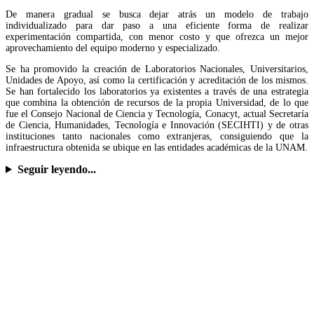
De manera gradual se busca dejar atrás un modelo de trabajo
individualizado para dar paso a una eficiente forma de realizar
experimentación compartida, con menor costo y que ofrezca un mejor
aprovechamiento del equipo moderno y especializado.
Se ha promovido la creación de Laboratorios Nacionales, Universitarios,
Unidades de Apoyo, así como la certificación y acreditación de los mismos.
Se han fortalecido los laboratorios ya existentes a través de una estrategia
que combina la obtención de recursos de la propia Universidad, de lo que
fue el Consejo Nacional de Ciencia y Tecnología, Conacyt, actual Secretaría
de Ciencia, Humanidades, Tecnología e Innovación (SECIHTI) y de otras
instituciones tanto nacionales como extranjeras, consiguiendo que la
infraestructura obtenida se ubique en las entidades académicas de la UNAM.
Seguir leyendo...