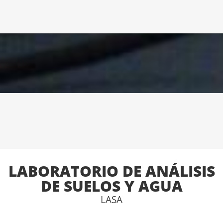
LABORATORIO DE ANÁLISIS
DE SUELOS Y AGUA
LASA