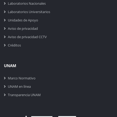
Laboratorios Nacionales
Laboratorios Universitarios
Unidades de Apoyo
Aviso de privacidad
Aviso de privacidad CCTV
Créditos
UNAM
Marco Normativo
UNAM en línea
Transparencia UNAM