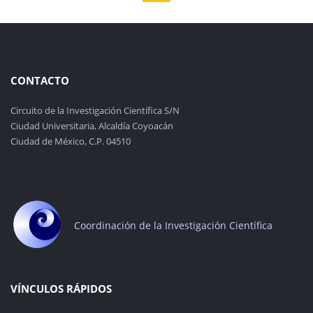
CONTACTO
Circuito de la Investigación Científica S/N
Ciudad Universitaria, Alcaldía Coyoacán
Ciudad de México, C.P. 04510
Coordinación de la Investigación Científica
VÍNCULOS RÁPIDOS