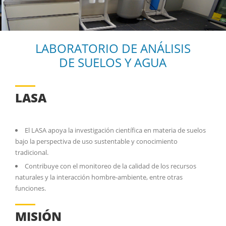
LABORATORIO DE ANÁLISIS
DE SUELOS Y AGUA
LASA
El LASA apoya la investigación científica en materia de suelos
bajo la perspectiva de uso sustentable y conocimiento
tradicional.
Contribuye con el monitoreo de la calidad de los recursos
naturales y la interacción hombre-ambiente, entre otras
funciones.
MISIÓN