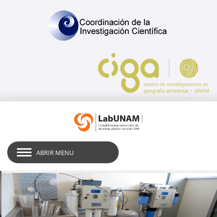
ABRIR MENU