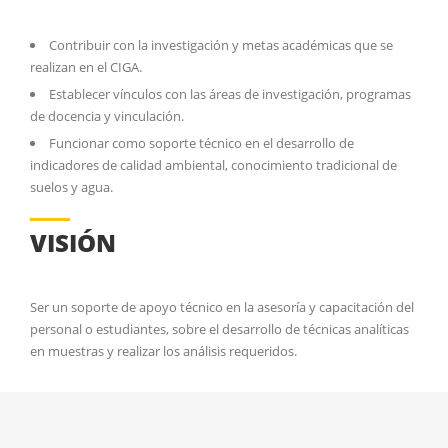
Contribuir con la investigación y metas académicas que se
realizan en el CIGA.
Establecer vínculos con las áreas de investigación, programas
de docencia y vinculación.
Funcionar como soporte técnico en el desarrollo de
indicadores de calidad ambiental, conocimiento tradicional de
suelos y agua.
VISIÓN
Ser un soporte de apoyo técnico en la asesoría y capacitación del
personal o estudiantes, sobre el desarrollo de técnicas analíticas
en muestras y realizar los análisis requeridos.